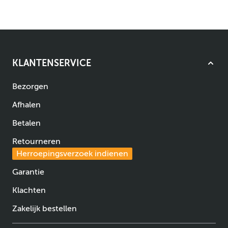
KLANTENSERVICE
Bezorgen
Afhalen
Betalen
Retourneren
Herroepingsverzoek indienen
Garantie
Klachten
Zakelijk bestellen