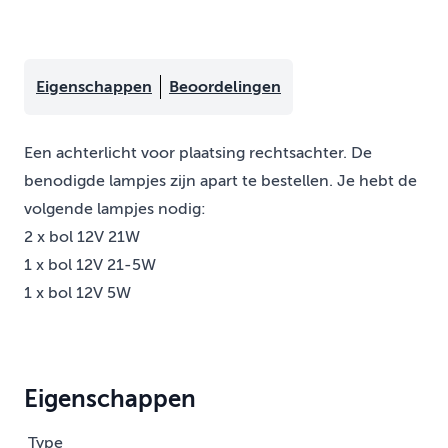
Eigenschappen
Beoordelingen
Een achterlicht voor plaatsing rechtsachter. De
benodigde lampjes zijn apart te bestellen. Je hebt de
volgende lampjes nodig:
2 x bol 12V 21W
1 x bol 12V 21-5W
1 x bol 12V 5W
Eigenschappen
Type