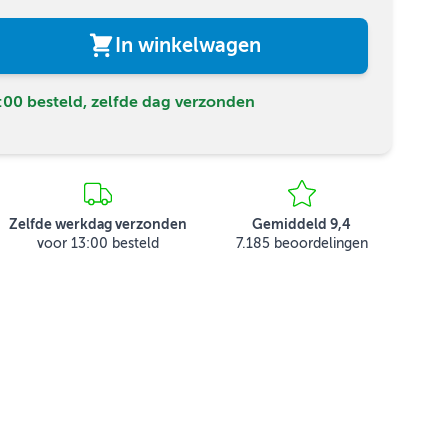
In winkelwagen
00 besteld, zelfde dag verzonden
Zelfde werkdag verzonden
Gemiddeld 9,4
voor 13:00 besteld
7.185 beoordelingen