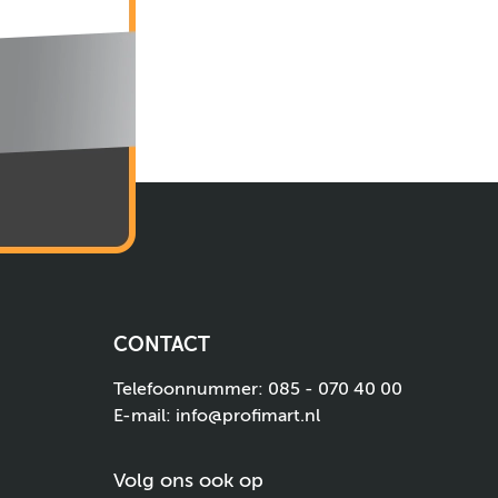
CONTACT
Telefoonnummer:
085 - 070 40 00
E-mail:
info@profimart.nl
Volg ons ook op