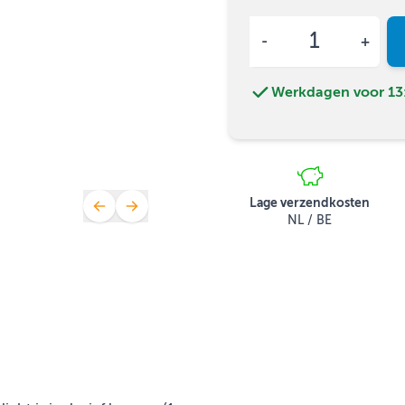
Aantal
Werkdagen voor 13:
Lage verzendkosten
NL / BE