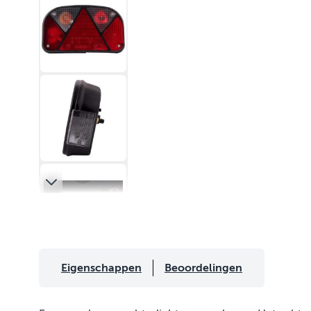
Eigenschappen
Beoordelingen