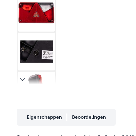
Eigenschappen
Beoordelingen