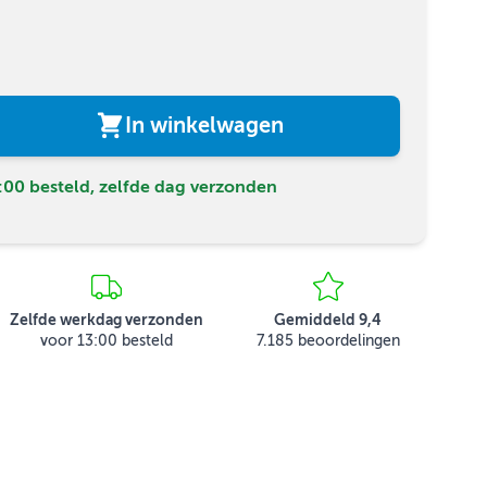
In winkelwagen
00 besteld, zelfde dag verzonden
Zelfde werkdag verzonden
Gemiddeld 9,4
voor 13:00 besteld
7.185 beoordelingen