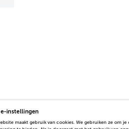
e-instellingen
ebsite maakt gebruik van cookies. We gebruiken ze om je 
t