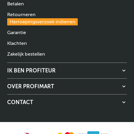
Betalen
Retourneren
Herroepingsverzoek indienen
Garantie
Klachten
Zakelijk bestellen
IK BEN PROFITEUR
OVER PROFIMART
CONTACT