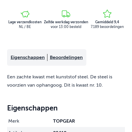
Lage verzendkosten
Zelfde werkdag verzonden
Gemiddeld 9,4
NL / BE
voor 13:00 besteld
7.189 beoordelingen
Eigenschappen
Beoordelingen
Een zachte kwast met kunststof steel. De steel is
voorzien van ophangoog. Dit is kwast nr. 10.
Eigenschappen
Merk
TOPGEAR