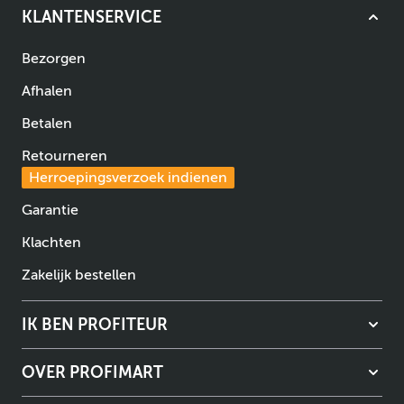
KLANTENSERVICE
Bezorgen
Afhalen
Betalen
Retourneren
Herroepingsverzoek indienen
Garantie
Klachten
Zakelijk bestellen
IK BEN PROFITEUR
OVER PROFIMART