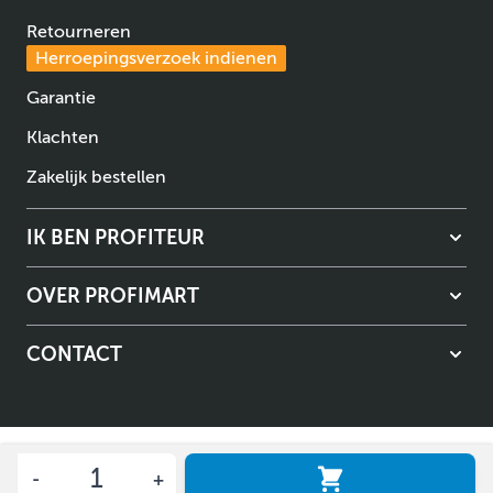
Retourneren
Herroepingsverzoek indienen
Garantie
Klachten
Zakelijk bestellen
IK BEN PROFITEUR
OVER PROFIMART
CONTACT
Aantal