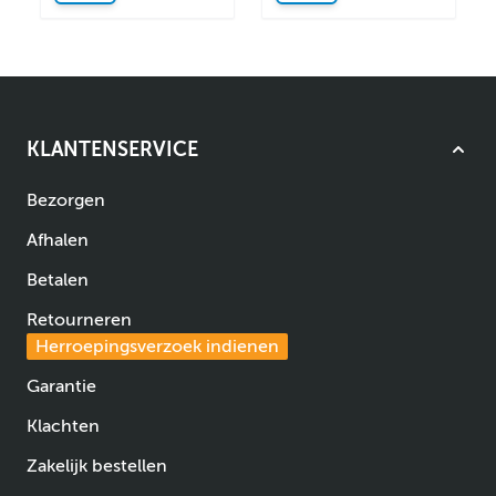
KLANTENSERVICE
Bezorgen
Afhalen
Betalen
Retourneren
Herroepingsverzoek indienen
Garantie
Klachten
Zakelijk bestellen